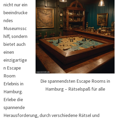
nicht nur ein
beeindrucke
ndes
Museumssc
hiff, sondern
bietet auch
einen
einzigartige
n Escape
Room
Die spannendsten Escape Rooms in
Erlebnis in
Hamburg – Rätselspaß für alle
Hamburg.
Erlebe die
spannende
Herausforderung, durch verschiedene Rätsel und