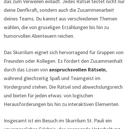
das zum Verweilen einlädt. Jedes Rätsel testet nicht nur
deine Denfkraft, sondern auch die Zusammenarbeit
deines Teams. Du kannst aus verschiedenen Themen
wählen, die von gruseligen Erzählungen bis hin zu
humorvollen Abenteuern reichen.
Das Skurrilum eignet sich hervorragend für Gruppen von
Freunden oder Kollegen. Es fördert den Zusammenhalt
durch das Lösen von
anspruchsvollen Rätseln
,
während gleichzeitig Spaß und Teamgeist im
Vordergrund stehen. Die Rätsel sind abwechslungsreich
und bieten für jeden etwas: von logischen
Herausforderungen bis hin zu interaktiven Elementen.
Insgesamt ist ein Besuch im Skurrilum St. Pauli ein