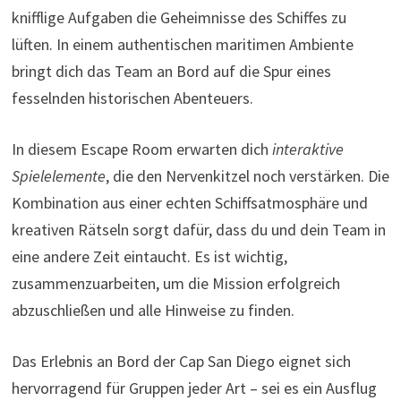
knifflige Aufgaben die Geheimnisse des Schiffes zu
lüften. In einem authentischen maritimen Ambiente
bringt dich das Team an Bord auf die Spur eines
fesselnden historischen Abenteuers.
In diesem Escape Room erwarten dich
interaktive
Spielelemente
, die den Nervenkitzel noch verstärken. Die
Kombination aus einer echten Schiffsatmosphäre und
kreativen Rätseln sorgt dafür, dass du und dein Team in
eine andere Zeit eintaucht. Es ist wichtig,
zusammenzuarbeiten, um die Mission erfolgreich
abzuschließen und alle Hinweise zu finden.
Das Erlebnis an Bord der Cap San Diego eignet sich
hervorragend für Gruppen jeder Art – sei es ein Ausflug