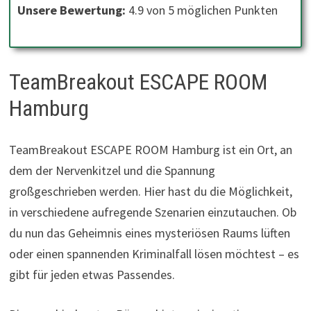
Unsere Bewertung:
4.9 von 5 möglichen Punkten
TeamBreakout ESCAPE ROOM
Hamburg
TeamBreakout ESCAPE ROOM Hamburg ist ein Ort, an
dem der Nervenkitzel und die Spannung
großgeschrieben werden. Hier hast du die Möglichkeit,
in verschiedene aufregende Szenarien einzutauchen. Ob
du nun das Geheimnis eines mysteriösen Raums lüften
oder einen spannenden Kriminalfall lösen möchtest – es
gibt für jeden etwas Passendes.