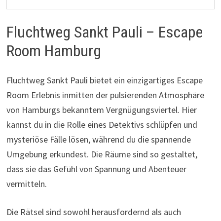
Fluchtweg Sankt Pauli – Escape
Room Hamburg
Fluchtweg Sankt Pauli bietet ein einzigartiges Escape
Room Erlebnis inmitten der pulsierenden Atmosphäre
von Hamburgs bekanntem Vergnügungsviertel. Hier
kannst du in die Rolle eines Detektivs schlüpfen und
mysteriöse Fälle lösen, während du die spannende
Umgebung erkundest. Die Räume sind so gestaltet,
dass sie das Gefühl von Spannung und Abenteuer
vermitteln.
Die Rätsel sind sowohl herausfordernd als auch