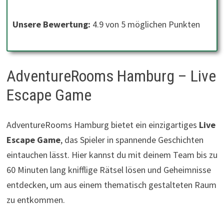
Unsere Bewertung:
4.9 von 5 möglichen Punkten
AdventureRooms Hamburg – Live
Escape Game
AdventureRooms Hamburg bietet ein einzigartiges
Live
Escape Game
, das Spieler in spannende Geschichten
eintauchen lässt. Hier kannst du mit deinem Team bis zu
60 Minuten lang knifflige Rätsel lösen und Geheimnisse
entdecken, um aus einem thematisch gestalteten Raum
zu entkommen.