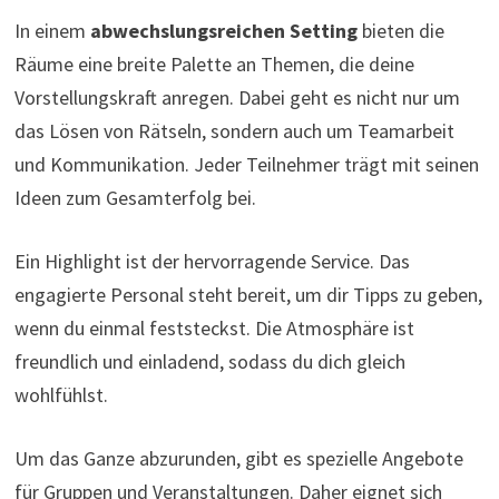
In einem
abwechslungsreichen Setting
bieten die
Räume eine breite Palette an Themen, die deine
Vorstellungskraft anregen. Dabei geht es nicht nur um
das Lösen von Rätseln, sondern auch um Teamarbeit
und Kommunikation. Jeder Teilnehmer trägt mit seinen
Ideen zum Gesamterfolg bei.
Ein Highlight ist der hervorragende Service. Das
engagierte Personal steht bereit, um dir Tipps zu geben,
wenn du einmal feststeckst. Die Atmosphäre ist
freundlich und einladend, sodass du dich gleich
wohlfühlst.
Um das Ganze abzurunden, gibt es spezielle Angebote
für Gruppen und Veranstaltungen. Daher eignet sich