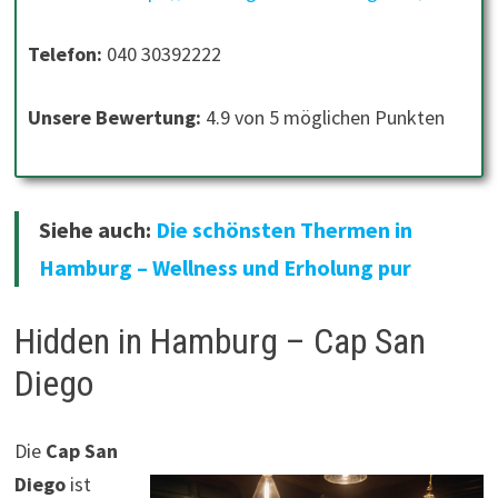
Telefon:
040 30392222
Unsere Bewertung:
4.9 von 5 möglichen Punkten
Siehe auch:
Die schönsten Thermen in
Hamburg – Wellness und Erholung pur
Hidden in Hamburg – Cap San
Diego
Die
Cap San
Diego
ist