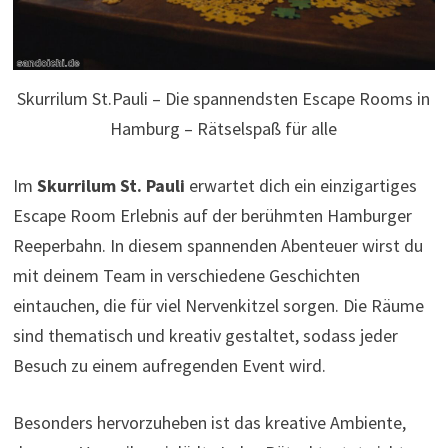
Skurrilum St.Pauli – Die spannendsten Escape Rooms in
Hamburg – Rätselspaß für alle
Im
Skurrilum St. Pauli
erwartet dich ein einzigartiges
Escape Room Erlebnis auf der berühmten Hamburger
Reeperbahn. In diesem spannenden Abenteuer wirst du
mit deinem Team in verschiedene Geschichten
eintauchen, die für viel Nervenkitzel sorgen. Die Räume
sind thematisch und kreativ gestaltet, sodass jeder
Besuch zu einem aufregenden Event wird.
Besonders hervorzuheben ist das kreative Ambiente,