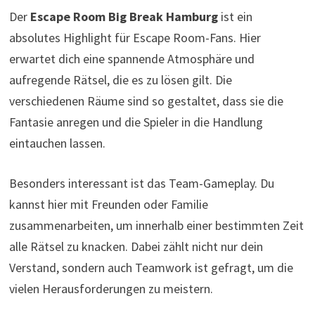
Der
Escape Room Big Break Hamburg
ist ein
absolutes Highlight für Escape Room-Fans. Hier
erwartet dich eine spannende Atmosphäre und
aufregende Rätsel, die es zu lösen gilt. Die
verschiedenen Räume sind so gestaltet, dass sie die
Fantasie anregen und die Spieler in die Handlung
eintauchen lassen.
Besonders interessant ist das Team-Gameplay. Du
kannst hier mit Freunden oder Familie
zusammenarbeiten, um innerhalb einer bestimmten Zeit
alle Rätsel zu knacken. Dabei zählt nicht nur dein
Verstand, sondern auch Teamwork ist gefragt, um die
vielen Herausforderungen zu meistern.