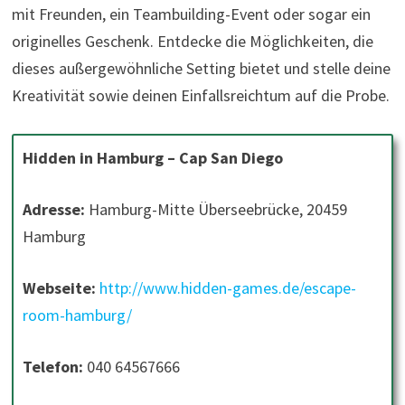
mit Freunden, ein Teambuilding-Event oder sogar ein
originelles Geschenk. Entdecke die Möglichkeiten, die
dieses außergewöhnliche Setting bietet und stelle deine
Kreativität sowie deinen Einfallsreichtum auf die Probe.
Hidden in Hamburg – Cap San Diego
Adresse:
Hamburg-Mitte Überseebrücke, 20459
Hamburg
Webseite:
http://www.hidden-games.de/escape-
room-hamburg/
Telefon:
040 64567666