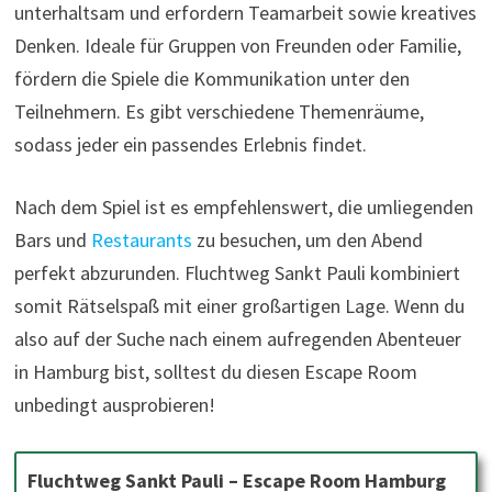
unterhaltsam und erfordern Teamarbeit sowie kreatives
Denken. Ideale für Gruppen von Freunden oder Familie,
fördern die Spiele die Kommunikation unter den
Teilnehmern. Es gibt verschiedene Themenräume,
sodass jeder ein passendes Erlebnis findet.
Nach dem Spiel ist es empfehlenswert, die umliegenden
Bars und
Restaurants
zu besuchen, um den Abend
perfekt abzurunden. Fluchtweg Sankt Pauli kombiniert
somit Rätselspaß mit einer großartigen Lage. Wenn du
also auf der Suche nach einem aufregenden Abenteuer
in Hamburg bist, solltest du diesen Escape Room
unbedingt ausprobieren!
Fluchtweg Sankt Pauli – Escape Room Hamburg