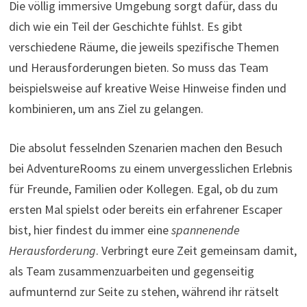
Die völlig immersive Umgebung sorgt dafür, dass du
dich wie ein Teil der Geschichte fühlst. Es gibt
verschiedene Räume, die jeweils spezifische Themen
und Herausforderungen bieten. So muss das Team
beispielsweise auf kreative Weise Hinweise finden und
kombinieren, um ans Ziel zu gelangen.
Die absolut fesselnden Szenarien machen den Besuch
bei AdventureRooms zu einem unvergesslichen Erlebnis
für Freunde, Familien oder Kollegen. Egal, ob du zum
ersten Mal spielst oder bereits ein erfahrener Escaper
bist, hier findest du immer eine
spannenende
Herausforderung
. Verbringt eure Zeit gemeinsam damit,
als Team zusammenzuarbeiten und gegenseitig
aufmunternd zur Seite zu stehen, während ihr rätselt