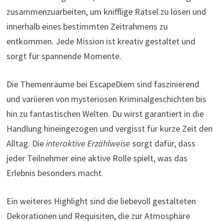
zusammenzuarbeiten, um knifflige Rätsel zu lösen und
innerhalb eines bestimmten Zeitrahmens zu
entkommen. Jede Mission ist kreativ gestaltet und
sorgt für spannende Momente.
Die Themenräume bei EscapeDiem sind faszinierend
und variieren von mysteriösen Kriminalgeschichten bis
hin zu fantastischen Welten. Du wirst garantiert in die
Handlung hineingezogen und vergisst für kurze Zeit den
Alltag. Die
interaktive Erzählweise
sorgt dafür, dass
jeder Teilnehmer eine aktive Rolle spielt, was das
Erlebnis besonders macht.
Ein weiteres Highlight sind die liebevoll gestalteten
Dekorationen und Requisiten, die zur Atmosphäre