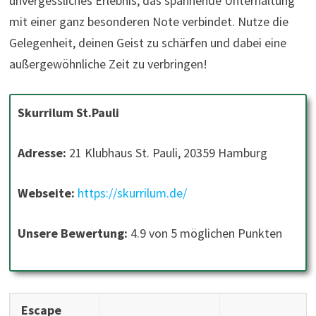
unvergessliches Erlebnis, das spannende Unterhaltung
mit einer ganz besonderen Note verbindet. Nutze die
Gelegenheit, deinen Geist zu schärfen und dabei eine
außergewöhnliche Zeit zu verbringen!
Skurrilum St.Pauli
Adresse:
21 Klubhaus St. Pauli, 20359 Hamburg
Webseite:
https://skurrilum.de/
Unsere Bewertung:
4.9 von 5 möglichen Punkten
Escape