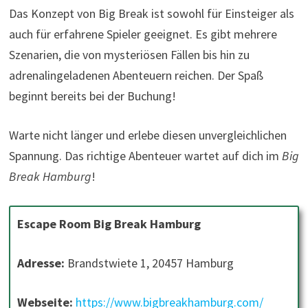
Das Konzept von Big Break ist sowohl für Einsteiger als
auch für erfahrene Spieler geeignet. Es gibt mehrere
Szenarien, die von mysteriösen Fällen bis hin zu
adrenalingeladenen Abenteuern reichen. Der Spaß
beginnt bereits bei der Buchung!
Warte nicht länger und erlebe diesen unvergleichlichen
Spannung. Das richtige Abenteuer wartet auf dich im
Big
Break Hamburg
!
Escape Room Big Break Hamburg
Adresse:
Brandstwiete 1, 20457 Hamburg
Webseite:
https://www.bigbreakhamburg.com/