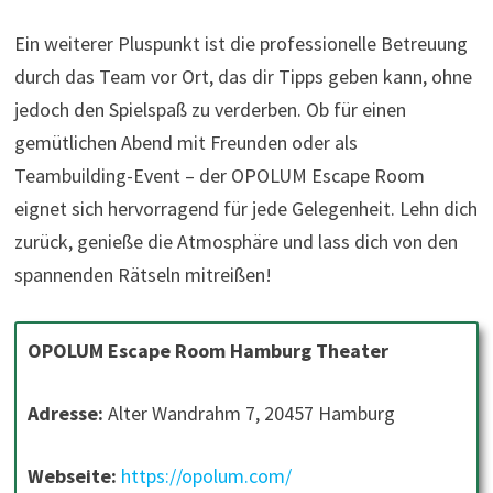
Ein weiterer Pluspunkt ist die professionelle Betreuung
durch das Team vor Ort, das dir Tipps geben kann, ohne
jedoch den Spielspaß zu verderben. Ob für einen
gemütlichen Abend mit Freunden oder als
Teambuilding-Event – der OPOLUM Escape Room
eignet sich hervorragend für jede Gelegenheit. Lehn dich
zurück, genieße die Atmosphäre und lass dich von den
spannenden Rätseln mitreißen!
OPOLUM Escape Room Hamburg Theater
Adresse:
Alter Wandrahm 7, 20457 Hamburg
Webseite:
https://opolum.com/