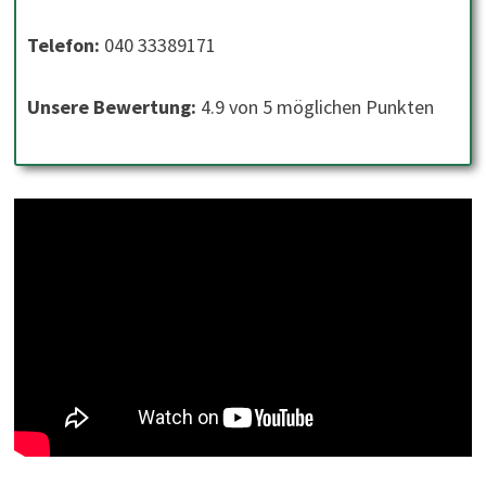
Telefon:
040 33389171
Unsere Bewertung:
4.9 von 5 möglichen Punkten