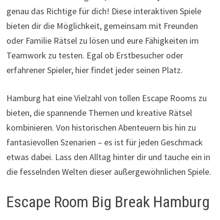
genau das Richtige für dich! Diese interaktiven Spiele
bieten dir die Möglichkeit, gemeinsam mit Freunden
oder Familie Rätsel zu lösen und eure Fähigkeiten im
Teamwork zu testen. Egal ob Erstbesucher oder
erfahrener Spieler, hier findet jeder seinen Platz.
Hamburg hat eine Vielzahl von tollen Escape Rooms zu
bieten, die spannende Themen und kreative Rätsel
kombinieren. Von historischen Abenteuern bis hin zu
fantasievollen Szenarien – es ist für jeden Geschmack
etwas dabei. Lass den Alltag hinter dir und tauche ein in
die fesselnden Welten dieser außergewöhnlichen Spiele.
Escape Room Big Break Hamburg