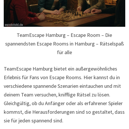
TeamEscape Hamburg – Escape Room – Die
spannendsten Escape Rooms in Hamburg – Rätselspaß
für alle
TeamEscape Hamburg bietet ein außergewöhnliches
Erlebnis für Fans von Escape Rooms. Hier kannst du in
verschiedene spannende Szenarien eintauchen und mit
deinem Team versuchen, knifflige Rätsel zu lösen.
Gleichgültig, ob du Anfänger oder als erfahrener Spieler
kommst, die Herausforderungen sind so gestaltet, dass
sie für jeden spannend sind.