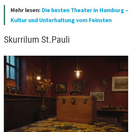
Mehr lesen:
Die besten Theater in Hamburg –
Kultur und Unterhaltung vom Feinsten
Skurrilum St.Pauli