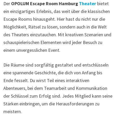
Der
OPOLUM Escape Room Hamburg
Theater
bietet
ein einzigartiges Erlebnis, das weit über die klassischen
Escape Rooms hinausgeht. Hier hast du nicht nur die
Möglichkeit, Rätsel zu lösen, sondern auch in die Welt
des Theaters einzutauchen. Mit kreativen Szenarien und
schauspielerischen Elementen wird jeder Besuch zu
einem unvergesslichen Event.
Die Räume sind sorgfältig gestaltet und entschlüsseln
eine spannende Geschichte, die dich von Anfang bis
Ende fesselt. Du wirst Teil eines interaktiven
Abenteuers, bei dem Teamarbeit und Kommunikation
der Schlüssel zum Erfolg sind. Jedes Mitglied kann seine
Stärken einbringen, um die Herausforderungen zu
meistern.