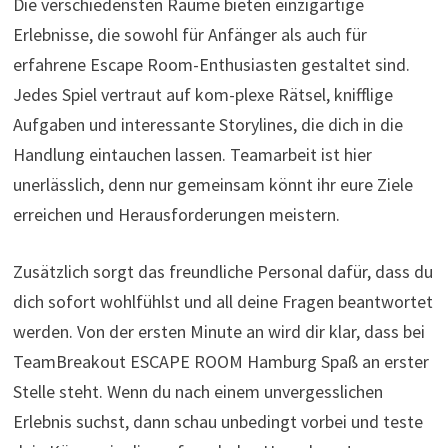
Die verschiedensten Räume bieten einzigartige
Erlebnisse, die sowohl für Anfänger als auch für
erfahrene Escape Room-Enthusiasten gestaltet sind.
Jedes Spiel vertraut auf kom-plexe Rätsel, knifflige
Aufgaben und interessante Storylines, die dich in die
Handlung eintauchen lassen. Teamarbeit ist hier
unerlässlich, denn nur gemeinsam könnt ihr eure Ziele
erreichen und Herausforderungen meistern.
Zusätzlich sorgt das freundliche Personal dafür, dass du
dich sofort wohlfühlst und all deine Fragen beantwortet
werden. Von der ersten Minute an wird dir klar, dass bei
TeamBreakout ESCAPE ROOM Hamburg Spaß an erster
Stelle steht. Wenn du nach einem unvergesslichen
Erlebnis suchst, dann schau unbedingt vorbei und teste