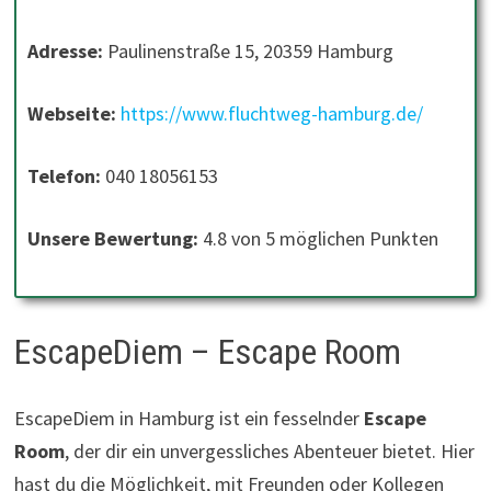
Adresse:
Paulinenstraße 15, 20359 Hamburg
Webseite:
https://www.fluchtweg-hamburg.de/
Telefon:
040 18056153
Unsere Bewertung:
4.8 von 5 möglichen Punkten
EscapeDiem – Escape Room
EscapeDiem in Hamburg ist ein fesselnder
Escape
Room
, der dir ein unvergessliches Abenteuer bietet. Hier
hast du die Möglichkeit, mit Freunden oder Kollegen