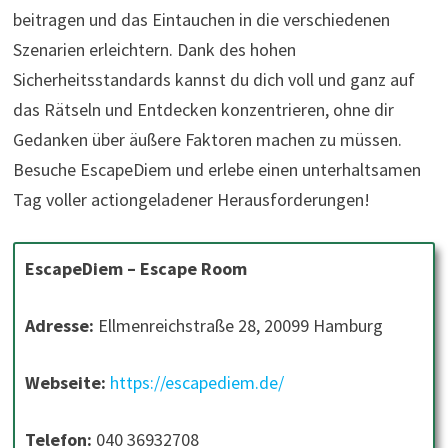
beitragen und das Eintauchen in die verschiedenen
Szenarien erleichtern. Dank des hohen
Sicherheitsstandards kannst du dich voll und ganz auf
das Rätseln und Entdecken konzentrieren, ohne dir
Gedanken über äußere Faktoren machen zu müssen.
Besuche EscapeDiem und erlebe einen unterhaltsamen
Tag voller actiongeladener Herausforderungen!
EscapeDiem – Escape Room
Adresse:
Ellmenreichstraße 28, 20099 Hamburg
Webseite:
https://escapediem.de/
Telefon:
040 36932708