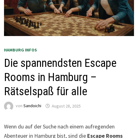
HAMBURG INFOS
Die spannendsten Escape
Rooms in Hamburg –
Rätselspaß für alle
von
Sandoichi
August 28, 2025
Wenn du auf der Suche nach einem aufregenden
Abenteuer in Hamburg bist, sind die
Escape Rooms