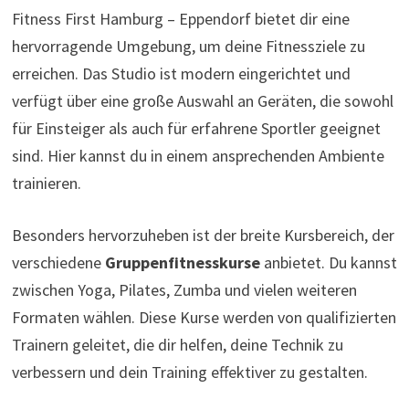
Fitness First Hamburg – Eppendorf bietet dir eine
hervorragende Umgebung, um deine Fitnessziele zu
erreichen. Das Studio ist modern eingerichtet und
verfügt über eine große Auswahl an Geräten, die sowohl
für Einsteiger als auch für erfahrene Sportler geeignet
sind. Hier kannst du in einem ansprechenden Ambiente
trainieren.
Besonders hervorzuheben ist der breite Kursbereich, der
verschiedene
Gruppenfitnesskurse
anbietet. Du kannst
zwischen Yoga, Pilates, Zumba und vielen weiteren
Formaten wählen. Diese Kurse werden von qualifizierten
Trainern geleitet, die dir helfen, deine Technik zu
verbessern und dein Training effektiver zu gestalten.