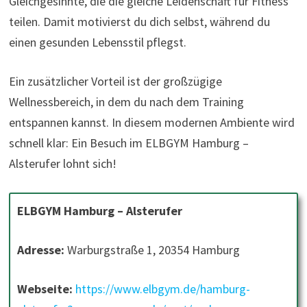
Gleichgesinnte, die die gleiche Leidenschaft für Fitness
teilen. Damit motivierst du dich selbst, während du
einen gesunden Lebensstil pflegst.
Ein zusätzlicher Vorteil ist der großzügige
Wellnessbereich, in dem du nach dem Training
entspannen kannst. In diesem modernen Ambiente wird
schnell klar: Ein Besuch im ELBGYM Hamburg –
Alsterufer lohnt sich!
ELBGYM Hamburg – Alsterufer
Adresse:
Warburgstraße 1, 20354 Hamburg
Webseite:
https://www.elbgym.de/hamburg-