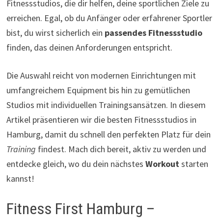
Fitnessstudios, die dir helfen, deine sportlichen Ziele zu
erreichen. Egal, ob du Anfänger oder erfahrener Sportler
bist, du wirst sicherlich ein
passendes Fitnessstudio
finden, das deinen Anforderungen entspricht.
Die Auswahl reicht von modernen Einrichtungen mit
umfangreichem Equipment bis hin zu gemütlichen
Studios mit individuellen Trainingsansätzen. In diesem
Artikel präsentieren wir die besten Fitnessstudios in
Hamburg, damit du schnell den perfekten Platz für dein
Training
findest. Mach dich bereit, aktiv zu werden und
entdecke gleich, wo du dein nächstes
Workout
starten
kannst!
Fitness First Hamburg –