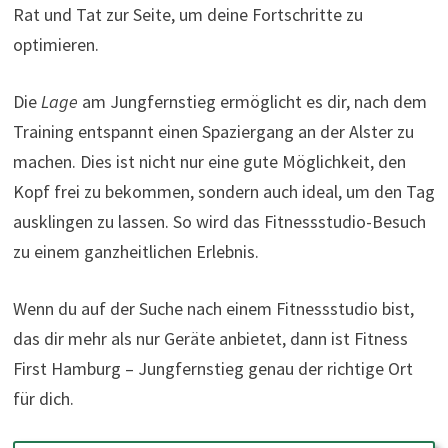
Rat und Tat zur Seite, um deine Fortschritte zu
optimieren.
Die
Lage
am Jungfernstieg ermöglicht es dir, nach dem
Training entspannt einen Spaziergang an der Alster zu
machen. Dies ist nicht nur eine gute Möglichkeit, den
Kopf frei zu bekommen, sondern auch ideal, um den Tag
ausklingen zu lassen. So wird das Fitnessstudio-Besuch
zu einem ganzheitlichen Erlebnis.
Wenn du auf der Suche nach einem Fitnessstudio bist,
das dir mehr als nur Geräte anbietet, dann ist Fitness
First Hamburg – Jungfernstieg genau der richtige Ort
für dich.