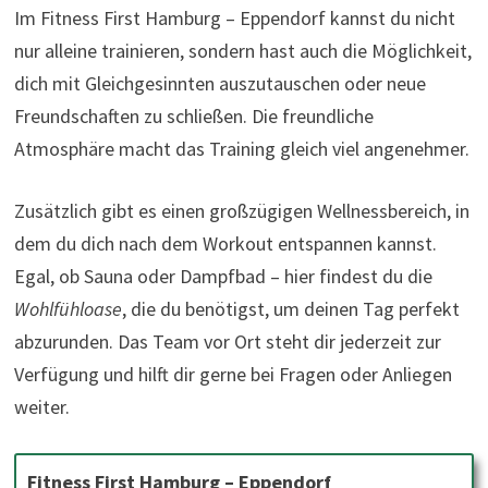
Im Fitness First Hamburg – Eppendorf kannst du nicht
nur alleine trainieren, sondern hast auch die Möglichkeit,
dich mit Gleichgesinnten auszutauschen oder neue
Freundschaften zu schließen. Die freundliche
Atmosphäre macht das Training gleich viel angenehmer.
Zusätzlich gibt es einen großzügigen Wellnessbereich, in
dem du dich nach dem Workout entspannen kannst.
Egal, ob Sauna oder Dampfbad – hier findest du die
Wohlfühloase
, die du benötigst, um deinen Tag perfekt
abzurunden. Das Team vor Ort steht dir jederzeit zur
Verfügung und hilft dir gerne bei Fragen oder Anliegen
weiter.
Fitness First Hamburg – Eppendorf