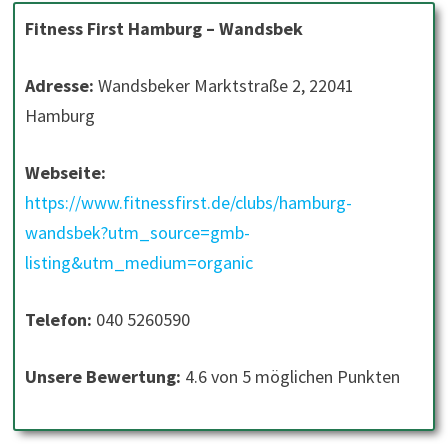
Fitness First Hamburg – Wandsbek
Adresse:
Wandsbeker Marktstraße 2, 22041
Hamburg
Webseite:
https://www.fitnessfirst.de/clubs/hamburg-
wandsbek?utm_source=gmb-
listing&utm_medium=organic
Telefon:
040 5260590
Unsere Bewertung:
4.6 von 5 möglichen Punkten