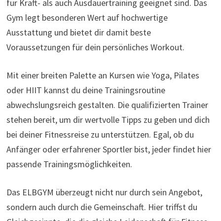
für Kraft- als auch Ausdauertraining geeignet sind. Das
Gym legt besonderen Wert auf hochwertige
Ausstattung und bietet dir damit beste
Voraussetzungen für dein persönliches Workout.
Mit einer breiten Palette an Kursen wie Yoga, Pilates
oder HIIT kannst du deine Trainingsroutine
abwechslungsreich gestalten. Die qualifizierten Trainer
stehen bereit, um dir wertvolle Tipps zu geben und dich
bei deiner Fitnessreise zu unterstützen. Egal, ob du
Anfänger oder erfahrener Sportler bist, jeder findet hier
passende Trainingsmöglichkeiten.
Das ELBGYM überzeugt nicht nur durch sein Angebot,
sondern auch durch die Gemeinschaft. Hier triffst du