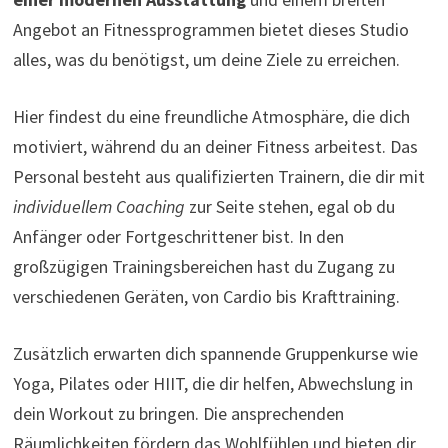
Angebot an Fitnessprogrammen bietet dieses Studio
alles, was du benötigst, um deine Ziele zu erreichen.
Hier findest du eine freundliche Atmosphäre, die dich
motiviert, während du an deiner Fitness arbeitest. Das
Personal besteht aus qualifizierten Trainern, die dir mit
individuellem Coaching
zur Seite stehen, egal ob du
Anfänger oder Fortgeschrittener bist. In den
großzügigen Trainingsbereichen hast du Zugang zu
verschiedenen Geräten, von Cardio bis Krafttraining.
Zusätzlich erwarten dich spannende Gruppenkurse wie
Yoga, Pilates oder HIIT, die dir helfen, Abwechslung in
dein Workout zu bringen. Die ansprechenden
Räumlichkeiten fördern das Wohlfühlen und bieten dir