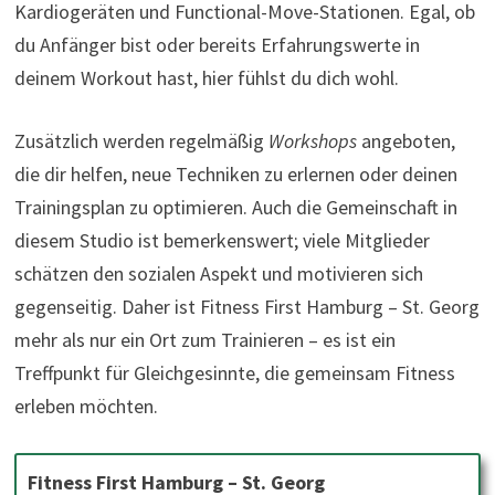
Kardiogeräten und Functional-Move-Stationen. Egal, ob
du Anfänger bist oder bereits Erfahrungswerte in
deinem Workout hast, hier fühlst du dich wohl.
Zusätzlich werden regelmäßig
Workshops
angeboten,
die dir helfen, neue Techniken zu erlernen oder deinen
Trainingsplan zu optimieren. Auch die Gemeinschaft in
diesem Studio ist bemerkenswert; viele Mitglieder
schätzen den sozialen Aspekt und motivieren sich
gegenseitig. Daher ist Fitness First Hamburg – St. Georg
mehr als nur ein Ort zum Trainieren – es ist ein
Treffpunkt für Gleichgesinnte, die gemeinsam Fitness
erleben möchten.
Fitness First Hamburg – St. Georg