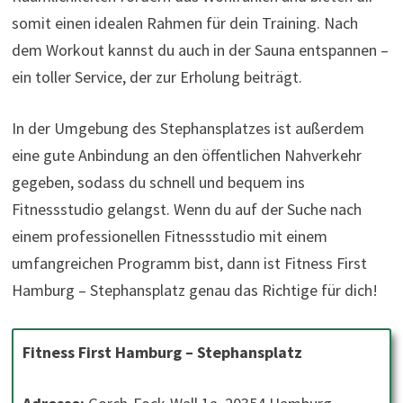
somit einen idealen Rahmen für dein Training. Nach
dem Workout kannst du auch in der Sauna entspannen –
ein toller Service, der zur Erholung beiträgt.
In der Umgebung des Stephansplatzes ist außerdem
eine gute Anbindung an den öffentlichen Nahverkehr
gegeben, sodass du schnell und bequem ins
Fitnessstudio gelangst. Wenn du auf der Suche nach
einem professionellen Fitnessstudio mit einem
umfangreichen Programm bist, dann ist Fitness First
Hamburg – Stephansplatz genau das Richtige für dich!
Fitness First Hamburg – Stephansplatz