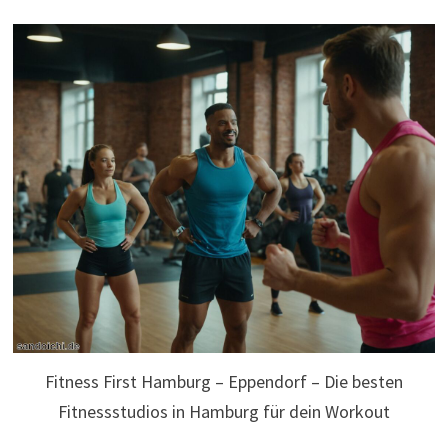
Fitness First Hamburg – Eppendorf – Die besten
Fitnessstudios in Hamburg für dein Workout