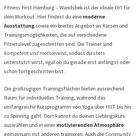
Fitness First Hamburg – Wandsbek ist der ideale Ort für
dein Workout. Hier findest du eine
moderne
Ausstattung
sowie ein breites Angebot an Kursen und
Trainingsmöglichkeiten, die auf verschiedene
Fitnesslevel zugeschnitten sind. Die Trainer sind
kompetent und motivierend
, sodass du stets
unterstützt wirst, egal ob du gerade erst anfängst oder
schon fortgeschritten bist.
Die großzügigen Trainingsflächen bieten ausreichend
Raum für individuelles Training, während das
umfangreiche Kursprogramm von Yoga über HIIT bis hin
zu Spinning geht. Dort kannst du deinen Lieblingskurs
auswählen und in einer
motivierenden Atmosphäre
gemeinsam mit anderen trainieren. Auch die
Community