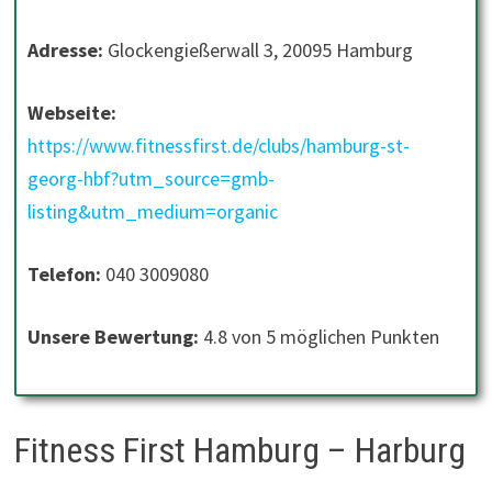
Adresse:
Glockengießerwall 3, 20095 Hamburg
Webseite:
https://www.fitnessfirst.de/clubs/hamburg-st-
georg-hbf?utm_source=gmb-
listing&utm_medium=organic
Telefon:
040 3009080
Unsere Bewertung:
4.8 von 5 möglichen Punkten
Fitness First Hamburg – Harburg