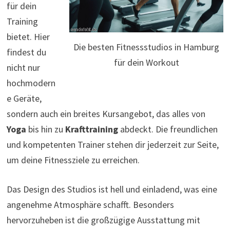
für dein
Training
bietet. Hier
Die besten Fitnessstudios in Hamburg
findest du
für dein Workout
nicht nur
hochmodern
e Geräte,
sondern auch ein breites Kursangebot, das alles von
Yoga
bis hin zu
Krafttraining
abdeckt. Die freundlichen
und kompetenten Trainer stehen dir jederzeit zur Seite,
um deine Fitnessziele zu erreichen.
Das Design des Studios ist hell und einladend, was eine
angenehme Atmosphäre schafft. Besonders
hervorzuheben ist die großzügige Ausstattung mit