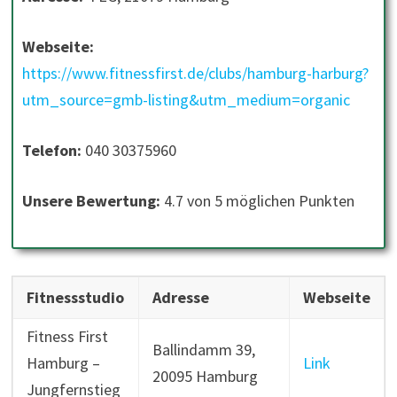
Webseite:
https://www.fitnessfirst.de/clubs/hamburg-harburg?
utm_source=gmb-listing&utm_medium=organic
Telefon:
040 30375960
Unsere Bewertung:
4.7 von 5 möglichen Punkten
Fitnessstudio
Adresse
Webseite
Fitness First
Ballindamm 39,
Hamburg –
Link
20095 Hamburg
Jungfernstieg