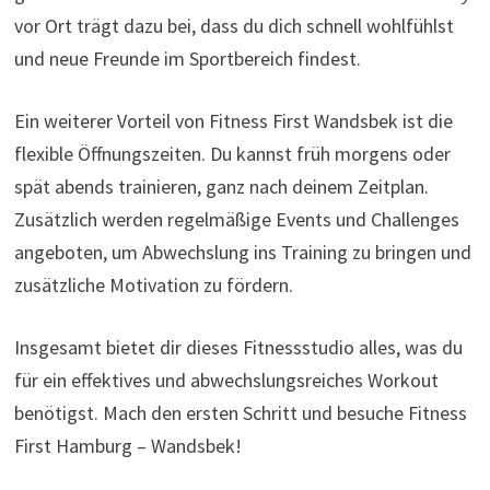
vor Ort trägt dazu bei, dass du dich schnell wohlfühlst
und neue Freunde im Sportbereich findest.
Ein weiterer Vorteil von Fitness First Wandsbek ist die
flexible Öffnungszeiten. Du kannst früh morgens oder
spät abends trainieren, ganz nach deinem Zeitplan.
Zusätzlich werden regelmäßige Events und Challenges
angeboten, um Abwechslung ins Training zu bringen und
zusätzliche Motivation zu fördern.
Insgesamt bietet dir dieses Fitnessstudio alles, was du
für ein effektives und abwechslungsreiches Workout
benötigst. Mach den ersten Schritt und besuche Fitness
First Hamburg – Wandsbek!