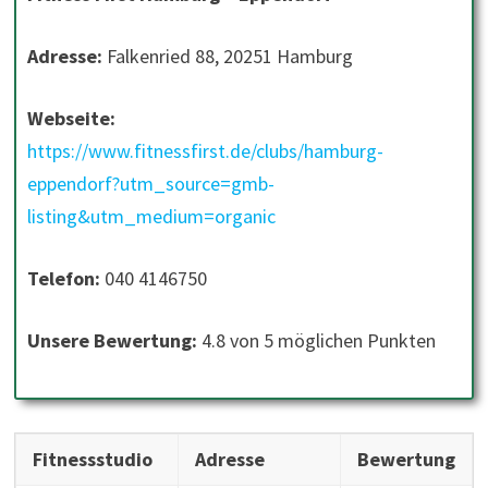
Adresse:
Falkenried 88, 20251 Hamburg
Webseite:
https://www.fitnessfirst.de/clubs/hamburg-
eppendorf?utm_source=gmb-
listing&utm_medium=organic
Telefon:
040 4146750
Unsere Bewertung:
4.8 von 5 möglichen Punkten
Fitnessstudio
Adresse
Bewertung