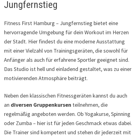
Jungfernstieg
Fitness First Hamburg – Jungfernstieg bietet eine
hervorragende Umgebung für dein Workout im Herzen
der Stadt. Hier findest du eine moderne Ausstattung
mit einer Vielzahl von Trainingsgeräten, die sowohl für
Anfänger als auch für erfahrene Sportler geeignet sind.
Das Studio ist hell und einladend gestaltet, was zu einer
motivierenden Atmosphäre beiträgt.
Neben den klassischen Fitnessgeräten kannst du auch
an
diversen Gruppenkursen
teilnehmen, die
regelmäßig angeboten werden. Ob Yogakurse, Spinning
oder Zumba – hier ist für jeden Geschmack etwas dabei.
Die Trainer sind kompetent und stehen dir jederzeit mit