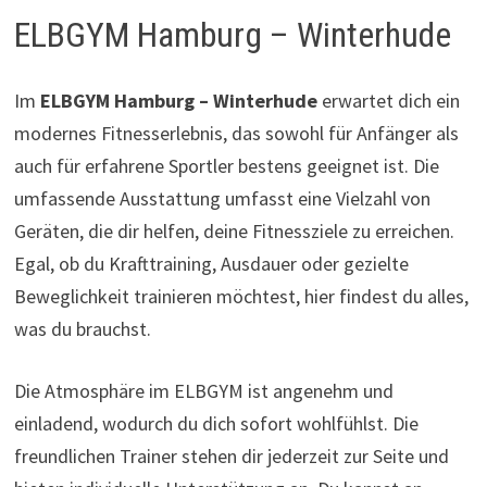
ELBGYM Hamburg – Winterhude
Im
ELBGYM Hamburg – Winterhude
erwartet dich ein
modernes Fitnesserlebnis, das sowohl für Anfänger als
auch für erfahrene Sportler bestens geeignet ist. Die
umfassende Ausstattung umfasst eine Vielzahl von
Geräten, die dir helfen, deine Fitnessziele zu erreichen.
Egal, ob du Krafttraining, Ausdauer oder gezielte
Beweglichkeit trainieren möchtest, hier findest du alles,
was du brauchst.
Die Atmosphäre im ELBGYM ist angenehm und
einladend, wodurch du dich sofort wohlfühlst. Die
freundlichen Trainer stehen dir jederzeit zur Seite und