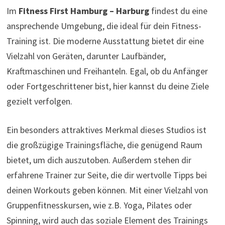
Im
Fitness First Hamburg – Harburg
findest du eine
ansprechende Umgebung, die ideal für dein Fitness-
Training ist. Die moderne Ausstattung bietet dir eine
Vielzahl von Geräten, darunter Laufbänder,
Kraftmaschinen und Freihanteln. Egal, ob du Anfänger
oder Fortgeschrittener bist, hier kannst du deine Ziele
gezielt verfolgen.
Ein besonders attraktives Merkmal dieses Studios ist
die großzügige Trainingsfläche, die genügend Raum
bietet, um dich auszutoben. Außerdem stehen dir
erfahrene Trainer zur Seite, die dir wertvolle Tipps bei
deinen Workouts geben können. Mit einer Vielzahl von
Gruppenfitnesskursen, wie z.B. Yoga, Pilates oder
Spinning, wird auch das soziale Element des Trainings