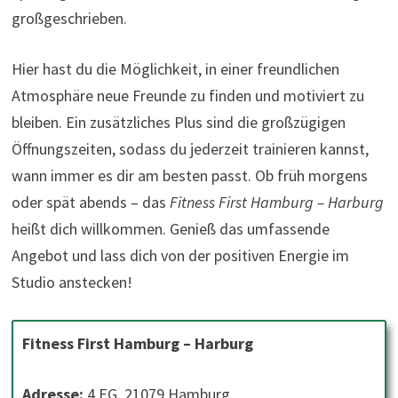
großgeschrieben.
Hier hast du die Möglichkeit, in einer freundlichen
Atmosphäre neue Freunde zu finden und motiviert zu
bleiben. Ein zusätzliches Plus sind die großzügigen
Öffnungszeiten, sodass du jederzeit trainieren kannst,
wann immer es dir am besten passt. Ob früh morgens
oder spät abends – das
Fitness First Hamburg – Harburg
heißt dich willkommen. Genieß das umfassende
Angebot und lass dich von der positiven Energie im
Studio anstecken!
Fitness First Hamburg – Harburg
Adresse:
4 EG, 21079 Hamburg