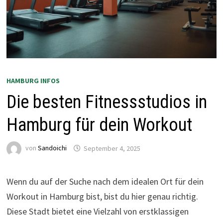
HAMBURG INFOS
Die besten Fitnessstudios in
Hamburg für dein Workout
von
Sandoichi
September 4, 2025
Wenn du auf der Suche nach dem idealen Ort für dein
Workout in Hamburg bist, bist du hier genau richtig.
Diese Stadt bietet eine Vielzahl von erstklassigen