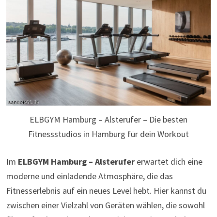
ELBGYM Hamburg – Alsterufer – Die besten
Fitnessstudios in Hamburg für dein Workout
Im
ELBGYM Hamburg – Alsterufer
erwartet dich eine
moderne und einladende Atmosphäre, die das
Fitnesserlebnis auf ein neues Level hebt. Hier kannst du
zwischen einer Vielzahl von Geräten wählen, die sowohl